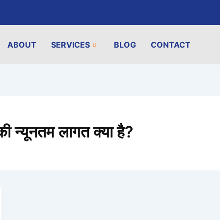
ABOUT
SERVICES
BLOG
CONTACT
 की न्यूनतम लागत क्या है?