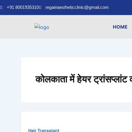
Skip
+91 8001935310
regainaestheticclinic@gmail.com
to
content
HOME
कोलकाता में हेयर ट्रांसप्लांट
Hair Transplant