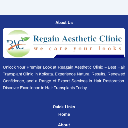
About Us
Unlock Your Premier Look at Reagain Aesthetic Clinic – Best Hair
Transplant Clinic in Kolkata. Experience Natural Results, Renewed
Confidence, and a Range of Expert Services in Hair Restoration.
Discover Excellence in Hair Transplants Today.
Ouick Links
Home
About