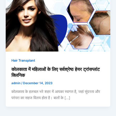
Hair Transplant
कोलकाता में महिलाओं के लिए सर्वश्रेष्ठ हेयर ट्रांसप्लांट
क्लिनिक
admin
/
December 14, 2023
कोलकाता के हलचल भरे शहर में आपका स्वागत है, जहां सुंदरता और
परंपरा का सहज विलय होता है। बालों के […]