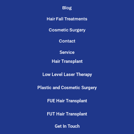
Blog
Hair Fall Treatments
Cosmetic Surgery
Contact
Service
Hair Transplant
Low Level Laser Therapy
Plastic and Cosmetic Surgery
FUE Hair Transplant
FUT Hair Transplant
Get In Touch